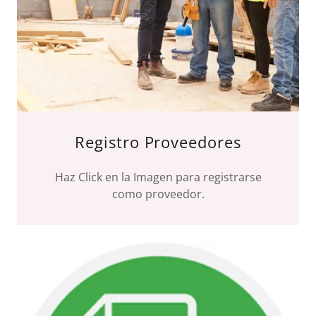
Registro Proveedores
Haz Click en la Imagen para registrarse
como proveedor.