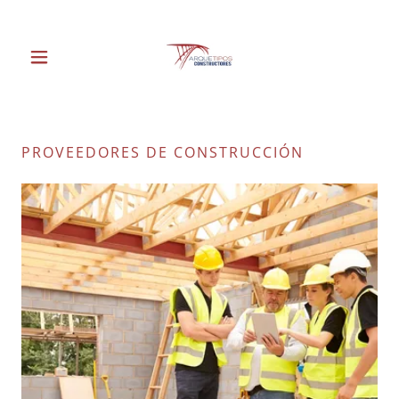
PROVEEDORES DE CONSTRUCCIÓN