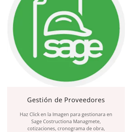
Gestión de Proveedores
Haz Click en la Imagen para gestionara en
Sage Costructiona Managmete,
cotizaciones, cronograma de obra,