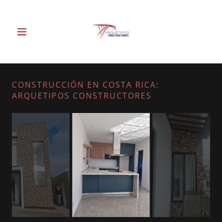
CONSTRUCCIÓN EN COSTA RICA:
ARQUETIPOS CONSTRUCTORES